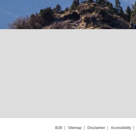
B2B
Sitemap
Disclaimer
Accessibility