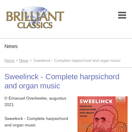
News
Home
>
News
> Sweelinck - Complete harpsichord and organ music
Sweelinck - Complete harpsichord
and organ music
© Emanuel Overbeeke, augustus
2021
Sweelinck - Complete harpsichord
and organ music