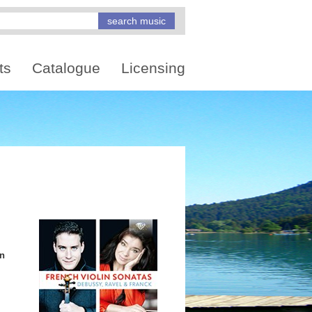
ts
Catalogue
Licensing
en