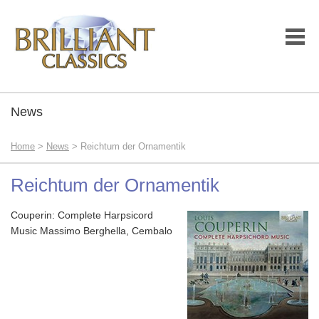
News
Home
>
News
> Reichtum der Ornamentik
Reichtum der Ornamentik
Couperin: Complete Harpsicord
Music Massimo Berghella, Cembalo