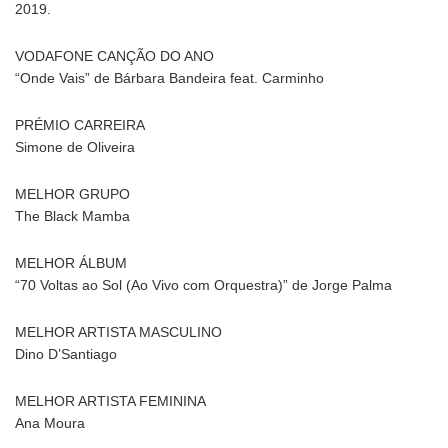
2019.
VODAFONE CANÇÃO DO ANO
“Onde Vais” de Bárbara Bandeira feat. Carminho
PRÉMIO CARREIRA
Simone de Oliveira
MELHOR GRUPO
The Black Mamba
MELHOR ÁLBUM
“70 Voltas ao Sol (Ao Vivo com Orquestra)” de Jorge Palma
MELHOR ARTISTA MASCULINO
Dino D’Santiago
MELHOR ARTISTA FEMININA
Ana Moura