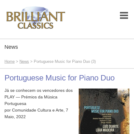
News
Home
>
News
> Portuguese Music for Piano Duo (3)
Portuguese Music for Piano Duo
Já se conhecem os vencedores dos
PLAY — Prémios da Música
Portuguesa
por Comunidade Cultura e Arte, 7
Maio, 2022