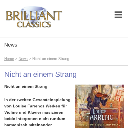
News
Home
>
News
> Nicht an einem Strang
Nicht an einem Strang
Nicht an einem Strang
In der zweiten Gesamteinspielung
von Louise Farrencs Werken für
Violine und Klavier musizieren
beide Interpreten nicht rundum
harmonisch miteinander.