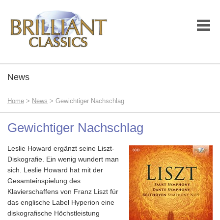
News
Home
>
News
> Gewichtiger Nachschlag
Gewichtiger Nachschlag
Leslie Howard ergänzt seine Liszt-
Diskografie. Ein wenig wundert man
sich. Leslie Howard hat mit der
Gesamteinspielung des
Klavierschaffens von Franz Liszt für
das englische Label Hyperion eine
diskografische Höchstleistung