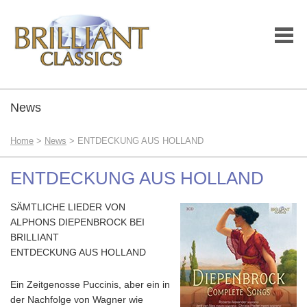
News
Home
>
News
> ENTDECKUNG AUS HOLLAND
ENTDECKUNG AUS HOLLAND
SÄMTLICHE LIEDER VON
ALPHONS DIEPENBROCK BEI
BRILLIANT
ENTDECKUNG AUS HOLLAND
Ein Zeitgenosse Puccinis, aber ein in
der Nachfolge von Wagner wie