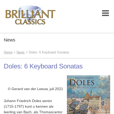
News
Home
>
News
> Doles: 6 Keyboard Sonatas
Doles: 6 Keyboard Sonatas
© Gerard van der Leeuw, juli 2021
Johann Friedrich Doles senior
(1715-1797) kunt u kennen als
leerling van Bach, als Thomascantor