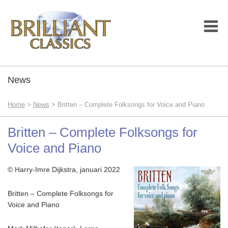
News
Home
>
News
> Britten – Complete Folksongs for Voice and Piano
Britten – Complete Folksongs for
Voice and Piano
© Harry-Imre Dijkstra, januari 2022
Britten – Complete Folksongs for
Voice and Piano