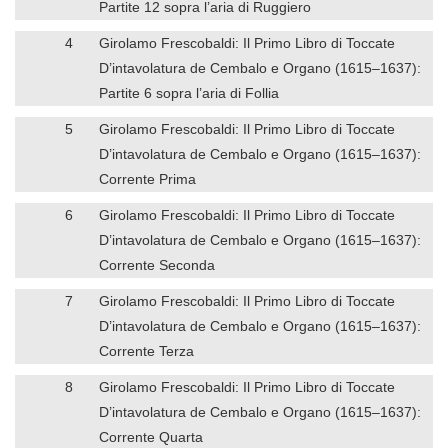
Partite 12 sopra l’aria di Ruggiero
4
Girolamo Frescobaldi: Il Primo Libro di Toccate
D’intavolatura de Cembalo e Organo (1615–1637):
Partite 6 sopra l’aria di Follia
5
Girolamo Frescobaldi: Il Primo Libro di Toccate
D’intavolatura de Cembalo e Organo (1615–1637):
Corrente Prima
6
Girolamo Frescobaldi: Il Primo Libro di Toccate
D’intavolatura de Cembalo e Organo (1615–1637):
Corrente Seconda
7
Girolamo Frescobaldi: Il Primo Libro di Toccate
D’intavolatura de Cembalo e Organo (1615–1637):
Corrente Terza
8
Girolamo Frescobaldi: Il Primo Libro di Toccate
D’intavolatura de Cembalo e Organo (1615–1637):
Corrente Quarta