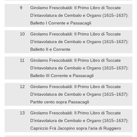
9
Girolamo Frescobaldi: Il Primo Libro di Toccate
D’intavolatura de Cembalo e Organo (1615–1637):
Balletto I Corrente e Passacagli
10
Girolamo Frescobaldi: Il Primo Libro di Toccate
D’intavolatura de Cembalo e Organo (1615–1637):
Balletto II e Corrente
11
Girolamo Frescobaldi: Il Primo Libro di Toccate
D’intavolatura de Cembalo e Organo (1615–1637):
Balletto III Corrente e Passacagli
12
Girolamo Frescobaldi: Il Primo Libro di Toccate
D’intavolatura de Cembalo e Organo (1615–1637):
Partite cento sopra Passacagli
13
Girolamo Frescobaldi: Il Primo Libro di Toccate
D’intavolatura de Cembalo e Organo (1615–1637):
Capriccio Frà Jacopino sopra l’aria di Ruggiero