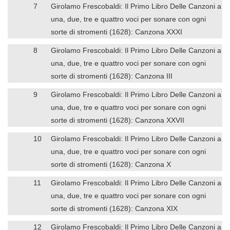
7
Girolamo Frescobaldi: Il Primo Libro Delle Canzoni a
una, due, tre e quattro voci per sonare con ogni
sorte di stromenti (1628): Canzona XXXI
8
Girolamo Frescobaldi: Il Primo Libro Delle Canzoni a
una, due, tre e quattro voci per sonare con ogni
sorte di stromenti (1628): Canzona III
9
Girolamo Frescobaldi: Il Primo Libro Delle Canzoni a
una, due, tre e quattro voci per sonare con ogni
sorte di stromenti (1628): Canzona XXVII
10
Girolamo Frescobaldi: Il Primo Libro Delle Canzoni a
una, due, tre e quattro voci per sonare con ogni
sorte di stromenti (1628): Canzona X
11
Girolamo Frescobaldi: Il Primo Libro Delle Canzoni a
una, due, tre e quattro voci per sonare con ogni
sorte di stromenti (1628): Canzona XIX
12
Girolamo Frescobaldi: Il Primo Libro Delle Canzoni a