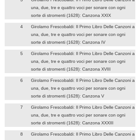
una, due, tre e quattro voci per sonare con ogni
sorte di stromenti (1628): Canzona XXIX
4
Girolamo Frescobaldi: Il Primo Libro Delle Canzoni a
una, due, tre e quattro voci per sonare con ogni
sorte di stromenti (1628): Canzona IV
5
Girolamo Frescobaldi: Il Primo Libro Delle Canzoni a
una, due, tre e quattro voci per sonare con ogni
sorte di stromenti (1628): Canzona XVIII
6
Girolamo Frescobaldi: Il Primo Libro Delle Canzoni a
una, due, tre e quattro voci per sonare con ogni
sorte di stromenti (1628): Canzona V
7
Girolamo Frescobaldi: Il Primo Libro Delle Canzoni a
una, due, tre e quattro voci per sonare con ogni
sorte di stromenti (1628): Canzona XXXIII
8
Girolamo Frescobaldi: Il Primo Libro Delle Canzoni a