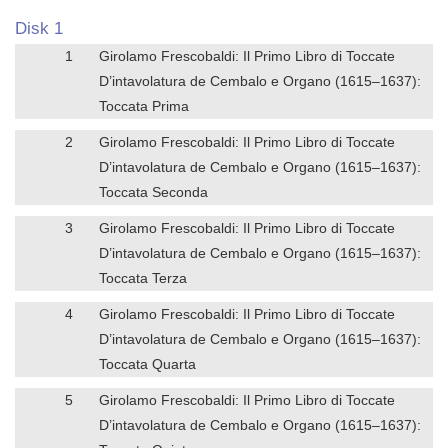
Disk 1
1
Girolamo Frescobaldi: Il Primo Libro di Toccate
D’intavolatura de Cembalo e Organo (1615–1637):
Toccata Prima
2
Girolamo Frescobaldi: Il Primo Libro di Toccate
D’intavolatura de Cembalo e Organo (1615–1637):
Toccata Seconda
3
Girolamo Frescobaldi: Il Primo Libro di Toccate
D’intavolatura de Cembalo e Organo (1615–1637):
Toccata Terza
4
Girolamo Frescobaldi: Il Primo Libro di Toccate
D’intavolatura de Cembalo e Organo (1615–1637):
Toccata Quarta
5
Girolamo Frescobaldi: Il Primo Libro di Toccate
D’intavolatura de Cembalo e Organo (1615–1637):