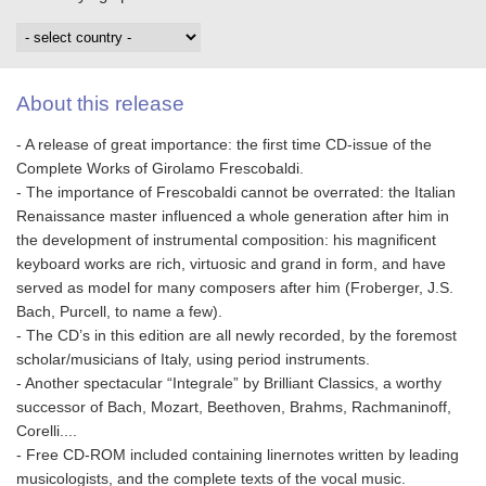
About this release
- A release of great importance: the first time CD-issue of the
Complete Works of Girolamo Frescobaldi.
- The importance of Frescobaldi cannot be overrated: the Italian
Renaissance master influenced a whole generation after him in
the development of instrumental composition: his magnificent
keyboard works are rich, virtuosic and grand in form, and have
served as model for many composers after him (Froberger, J.S.
Bach, Purcell, to name a few).
- The CD’s in this edition are all newly recorded, by the foremost
scholar/musicians of Italy, using period instruments.
- Another spectacular “Integrale” by Brilliant Classics, a worthy
successor of Bach, Mozart, Beethoven, Brahms, Rachmaninoff,
Corelli....
- Free CD-ROM included containing linernotes written by leading
musicologists, and the complete texts of the vocal music.