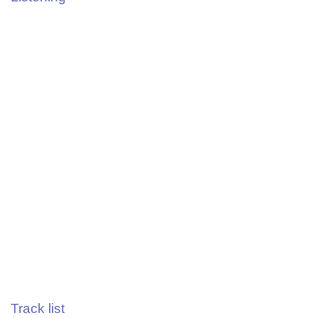
Track list