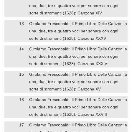
una, due, tre e quattro voci per sonare con ogni
sorte di stromenti (1628): Canzona XIV
13
Girolamo Frescobaldi: Il Primo Libro Delle Canzoni a
una, due, tre e quattro voci per sonare con ogni
sorte di stromenti (1628): Canzona XXXV
14
Girolamo Frescobaldi: Il Primo Libro Delle Canzoni a
una, due, tre e quattro voci per sonare con ogni
sorte di stromenti (1628): Canzona XXXIV
15
Girolamo Frescobaldi: Il Primo Libro Delle Canzoni a
una, due, tre e quattro voci per sonare con ogni
sorte di stromenti (1628): Canzona XV
16
Girolamo Frescobaldi: Il Primo Libro Delle Canzoni a
una, due, tre e quattro voci per sonare con ogni
sorte di stromenti (1628): Canzona XXVIII
17
Girolamo Frescobaldi: Il Primo Libro Delle Canzoni a