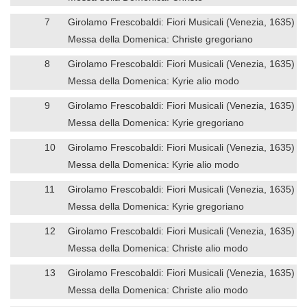
7
Girolamo Frescobaldi: Fiori Musicali (Venezia, 1635)
Messa della Domenica: Christe gregoriano
8
Girolamo Frescobaldi: Fiori Musicali (Venezia, 1635)
Messa della Domenica: Kyrie alio modo
9
Girolamo Frescobaldi: Fiori Musicali (Venezia, 1635)
Messa della Domenica: Kyrie gregoriano
10
Girolamo Frescobaldi: Fiori Musicali (Venezia, 1635)
Messa della Domenica: Kyrie alio modo
11
Girolamo Frescobaldi: Fiori Musicali (Venezia, 1635)
Messa della Domenica: Kyrie gregoriano
12
Girolamo Frescobaldi: Fiori Musicali (Venezia, 1635)
Messa della Domenica: Christe alio modo
13
Girolamo Frescobaldi: Fiori Musicali (Venezia, 1635)
Messa della Domenica: Christe alio modo