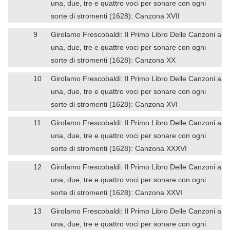
una, due, tre e quattro voci per sonare con ogni
sorte di stromenti (1628): Canzona XVII
9
Girolamo Frescobaldi: Il Primo Libro Delle Canzoni a
una, due, tre e quattro voci per sonare con ogni
sorte di stromenti (1628): Canzona XX
10
Girolamo Frescobaldi: Il Primo Libro Delle Canzoni a
una, due, tre e quattro voci per sonare con ogni
sorte di stromenti (1628): Canzona XVI
11
Girolamo Frescobaldi: Il Primo Libro Delle Canzoni a
una, due, tre e quattro voci per sonare con ogni
sorte di stromenti (1628): Canzona XXXVI
12
Girolamo Frescobaldi: Il Primo Libro Delle Canzoni a
una, due, tre e quattro voci per sonare con ogni
sorte di stromenti (1628): Canzona XXVI
13
Girolamo Frescobaldi: Il Primo Libro Delle Canzoni a
una, due, tre e quattro voci per sonare con ogni