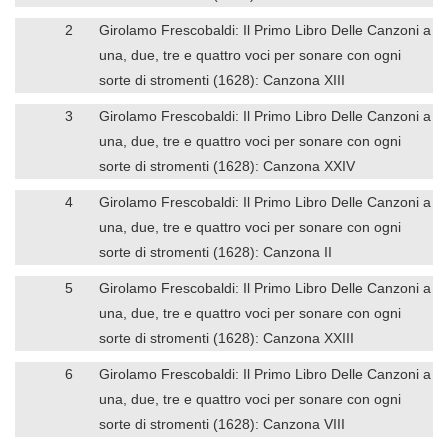
2
Girolamo Frescobaldi: Il Primo Libro Delle Canzoni a
una, due, tre e quattro voci per sonare con ogni
sorte di stromenti (1628): Canzona XIII
3
Girolamo Frescobaldi: Il Primo Libro Delle Canzoni a
una, due, tre e quattro voci per sonare con ogni
sorte di stromenti (1628): Canzona XXIV
4
Girolamo Frescobaldi: Il Primo Libro Delle Canzoni a
una, due, tre e quattro voci per sonare con ogni
sorte di stromenti (1628): Canzona II
5
Girolamo Frescobaldi: Il Primo Libro Delle Canzoni a
una, due, tre e quattro voci per sonare con ogni
sorte di stromenti (1628): Canzona XXIII
6
Girolamo Frescobaldi: Il Primo Libro Delle Canzoni a
una, due, tre e quattro voci per sonare con ogni
sorte di stromenti (1628): Canzona VIII