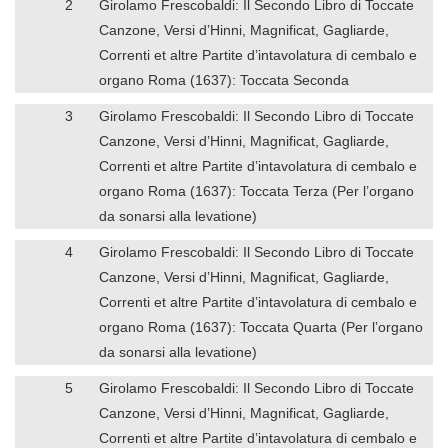
2
Girolamo Frescobaldi: Il Secondo Libro di Toccate
Canzone, Versi d’Hinni, Magnificat, Gagliarde,
Correnti et altre Partite d’intavolatura di cembalo e
organo Roma (1637): Toccata Seconda
3
Girolamo Frescobaldi: Il Secondo Libro di Toccate
Canzone, Versi d’Hinni, Magnificat, Gagliarde,
Correnti et altre Partite d’intavolatura di cembalo e
organo Roma (1637): Toccata Terza (Per l’organo
da sonarsi alla levatione)
4
Girolamo Frescobaldi: Il Secondo Libro di Toccate
Canzone, Versi d’Hinni, Magnificat, Gagliarde,
Correnti et altre Partite d’intavolatura di cembalo e
organo Roma (1637): Toccata Quarta (Per l’organo
da sonarsi alla levatione)
5
Girolamo Frescobaldi: Il Secondo Libro di Toccate
Canzone, Versi d’Hinni, Magnificat, Gagliarde,
Correnti et altre Partite d’intavolatura di cembalo e