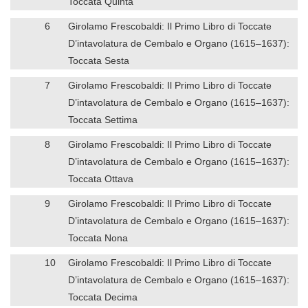
Toccata Quinta
6
Girolamo Frescobaldi: Il Primo Libro di Toccate
D’intavolatura de Cembalo e Organo (1615–1637):
Toccata Sesta
7
Girolamo Frescobaldi: Il Primo Libro di Toccate
D’intavolatura de Cembalo e Organo (1615–1637):
Toccata Settima
8
Girolamo Frescobaldi: Il Primo Libro di Toccate
D’intavolatura de Cembalo e Organo (1615–1637):
Toccata Ottava
9
Girolamo Frescobaldi: Il Primo Libro di Toccate
D’intavolatura de Cembalo e Organo (1615–1637):
Toccata Nona
10
Girolamo Frescobaldi: Il Primo Libro di Toccate
D’intavolatura de Cembalo e Organo (1615–1637):
Toccata Decima