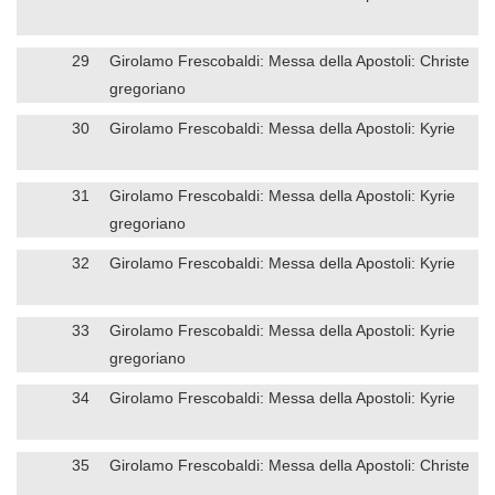
29
Girolamo Frescobaldi: Messa della Apostoli: Christe
gregoriano
30
Girolamo Frescobaldi: Messa della Apostoli: Kyrie
31
Girolamo Frescobaldi: Messa della Apostoli: Kyrie
gregoriano
32
Girolamo Frescobaldi: Messa della Apostoli: Kyrie
33
Girolamo Frescobaldi: Messa della Apostoli: Kyrie
gregoriano
34
Girolamo Frescobaldi: Messa della Apostoli: Kyrie
35
Girolamo Frescobaldi: Messa della Apostoli: Christe