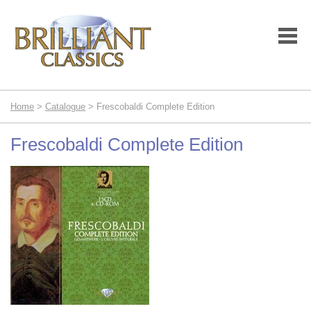
Home
>
Catalogue
> Frescobaldi Complete Edition
Frescobaldi Complete Edition