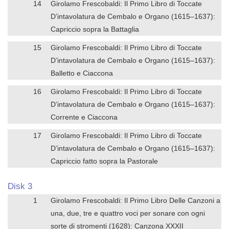
14
Girolamo Frescobaldi: Il Primo Libro di Toccate
D’intavolatura de Cembalo e Organo (1615–1637):
Capriccio sopra la Battaglia
15
Girolamo Frescobaldi: Il Primo Libro di Toccate
D’intavolatura de Cembalo e Organo (1615–1637):
Balletto e Ciaccona
16
Girolamo Frescobaldi: Il Primo Libro di Toccate
D’intavolatura de Cembalo e Organo (1615–1637):
Corrente e Ciaccona
17
Girolamo Frescobaldi: Il Primo Libro di Toccate
D’intavolatura de Cembalo e Organo (1615–1637):
Capriccio fatto sopra la Pastorale
Disk 3
1
Girolamo Frescobaldi: Il Primo Libro Delle Canzoni a
una, due, tre e quattro voci per sonare con ogni
sorte di stromenti (1628): Canzona XXXII