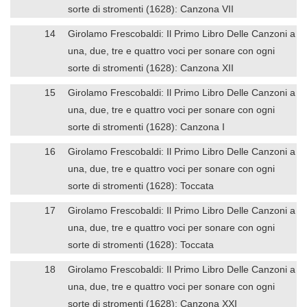
sorte di stromenti (1628): Canzona VII
14
Girolamo Frescobaldi: Il Primo Libro Delle Canzoni a
una, due, tre e quattro voci per sonare con ogni
sorte di stromenti (1628): Canzona XII
15
Girolamo Frescobaldi: Il Primo Libro Delle Canzoni a
una, due, tre e quattro voci per sonare con ogni
sorte di stromenti (1628): Canzona I
16
Girolamo Frescobaldi: Il Primo Libro Delle Canzoni a
una, due, tre e quattro voci per sonare con ogni
sorte di stromenti (1628): Toccata
17
Girolamo Frescobaldi: Il Primo Libro Delle Canzoni a
una, due, tre e quattro voci per sonare con ogni
sorte di stromenti (1628): Toccata
18
Girolamo Frescobaldi: Il Primo Libro Delle Canzoni a
una, due, tre e quattro voci per sonare con ogni
sorte di stromenti (1628): Canzona XXI