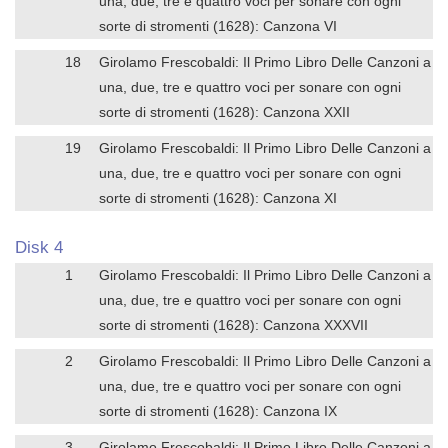
una, due, tre e quattro voci per sonare con ogni
sorte di stromenti (1628): Canzona VI
18
Girolamo Frescobaldi: Il Primo Libro Delle Canzoni a
una, due, tre e quattro voci per sonare con ogni
sorte di stromenti (1628): Canzona XXII
19
Girolamo Frescobaldi: Il Primo Libro Delle Canzoni a
una, due, tre e quattro voci per sonare con ogni
sorte di stromenti (1628): Canzona XI
Disk 4
1
Girolamo Frescobaldi: Il Primo Libro Delle Canzoni a
una, due, tre e quattro voci per sonare con ogni
sorte di stromenti (1628): Canzona XXXVII
2
Girolamo Frescobaldi: Il Primo Libro Delle Canzoni a
una, due, tre e quattro voci per sonare con ogni
sorte di stromenti (1628): Canzona IX
3
Girolamo Frescobaldi: Il Primo Libro Delle Canzoni a