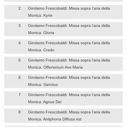
2
Girolamo Frescobaldi: Missa sopra l’aria della
Monica: Kyrie
3
Girolamo Frescobaldi: Missa sopra l’aria della
Monica: Gloria
4
Girolamo Frescobaldi: Missa sopra l’aria della
Monica: Credo
5
Girolamo Frescobaldi: Missa sopra l’aria della
Monica: Offertorium Ave Maria
6
Girolamo Frescobaldi: Missa sopra l’aria della
Monica: Sanctus
7
Girolamo Frescobaldi: Missa sopra l’aria della
Monica: Agnus Dei
8
Girolamo Frescobaldi: Missa sopra l’aria della
Monica: Antiphona Diffusa est