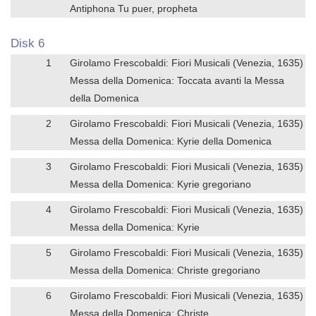
Antiphona Tu puer, propheta
Disk 6
1
Girolamo Frescobaldi: Fiori Musicali (Venezia, 1635)
Messa della Domenica: Toccata avanti la Messa
della Domenica
2
Girolamo Frescobaldi: Fiori Musicali (Venezia, 1635)
Messa della Domenica: Kyrie della Domenica
3
Girolamo Frescobaldi: Fiori Musicali (Venezia, 1635)
Messa della Domenica: Kyrie gregoriano
4
Girolamo Frescobaldi: Fiori Musicali (Venezia, 1635)
Messa della Domenica: Kyrie
5
Girolamo Frescobaldi: Fiori Musicali (Venezia, 1635)
Messa della Domenica: Christe gregoriano
6
Girolamo Frescobaldi: Fiori Musicali (Venezia, 1635)
Messa della Domenica: Christe