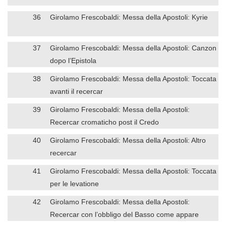
36
Girolamo Frescobaldi: Messa della Apostoli: Kyrie
37
Girolamo Frescobaldi: Messa della Apostoli: Canzon
dopo l’Epistola
38
Girolamo Frescobaldi: Messa della Apostoli: Toccata
avanti il recercar
39
Girolamo Frescobaldi: Messa della Apostoli:
Recercar cromaticho post il Credo
40
Girolamo Frescobaldi: Messa della Apostoli: Altro
recercar
41
Girolamo Frescobaldi: Messa della Apostoli: Toccata
per le levatione
42
Girolamo Frescobaldi: Messa della Apostoli:
Recercar con l’obbligo del Basso come appare