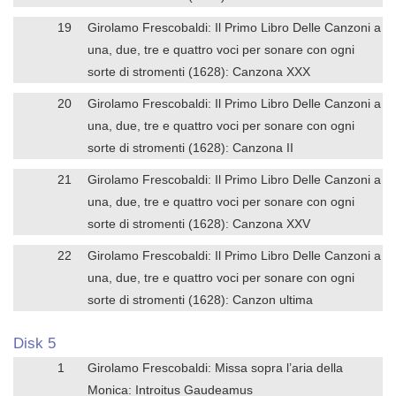
19
Girolamo Frescobaldi: Il Primo Libro Delle Canzoni a
una, due, tre e quattro voci per sonare con ogni
sorte di stromenti (1628): Canzona XXX
20
Girolamo Frescobaldi: Il Primo Libro Delle Canzoni a
una, due, tre e quattro voci per sonare con ogni
sorte di stromenti (1628): Canzona II
21
Girolamo Frescobaldi: Il Primo Libro Delle Canzoni a
una, due, tre e quattro voci per sonare con ogni
sorte di stromenti (1628): Canzona XXV
22
Girolamo Frescobaldi: Il Primo Libro Delle Canzoni a
una, due, tre e quattro voci per sonare con ogni
sorte di stromenti (1628): Canzon ultima
Disk 5
1
Girolamo Frescobaldi: Missa sopra l’aria della
Monica: Introitus Gaudeamus