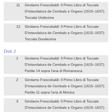
11
Girolamo Frescobaldi: Il Primo Libro di Toccate
D’intavolatura de Cembalo e Organo (1615–1637):
Toccata Undecima
12
Girolamo Frescobaldi: Il Primo Libro di Toccate
D’intavolatura de Cembalo e Organo (1615–1637):
Toccata Duodecima
Disk 2
1
Girolamo Frescobaldi: Il Primo Libro di Toccate
D’intavolatura de Cembalo e Organo (1615–1637):
Partite 14 sopra l’aria di Romanesca
2
Girolamo Frescobaldi: Il Primo Libro di Toccate
D’intavolatura de Cembalo e Organo (1615–1637):
Partite 11 sopra l’aria di Monica
3
Girolamo Frescobaldi: Il Primo Libro di Toccate
D’intavolatura de Cembalo e Organo (1615–1637):