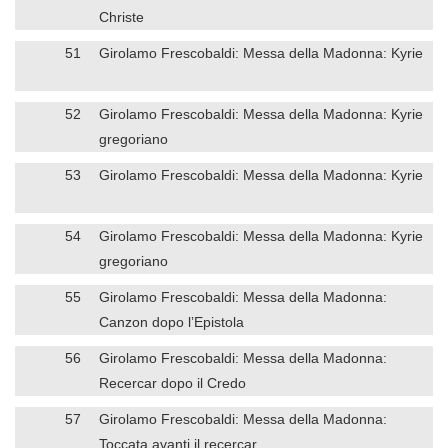
Christe
51
Girolamo Frescobaldi: Messa della Madonna: Kyrie
52
Girolamo Frescobaldi: Messa della Madonna: Kyrie
gregoriano
53
Girolamo Frescobaldi: Messa della Madonna: Kyrie
54
Girolamo Frescobaldi: Messa della Madonna: Kyrie
gregoriano
55
Girolamo Frescobaldi: Messa della Madonna:
Canzon dopo l’Epistola
56
Girolamo Frescobaldi: Messa della Madonna:
Recercar dopo il Credo
57
Girolamo Frescobaldi: Messa della Madonna:
Toccata avanti il recercar