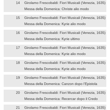
14
Girolamo Frescobaldi: Fiori Musicali (Venezia, 1635)
Messa della Domenica: Christe alio modo
15
Girolamo Frescobaldi: Fiori Musicali (Venezia, 1635)
Messa della Domenica: Kyrie alio modo
16
Girolamo Frescobaldi: Fiori Musicali (Venezia, 1635)
Messa della Domenica: Kyrie ultimo
17
Girolamo Frescobaldi: Fiori Musicali (Venezia, 1635)
Messa della Domenica: Kyrie alio modo
18
Girolamo Frescobaldi: Fiori Musicali (Venezia, 1635)
Messa della Domenica: Kyrie alio modo
19
Girolamo Frescobaldi: Fiori Musicali (Venezia, 1635)
Messa della Domenica: Canzon dopo l’Epistola
20
Girolamo Frescobaldi: Fiori Musicali (Venezia, 1635)
Messa della Domenica: Recercar dopo il Credo
21
Girolamo Frescobaldi: Fiori Musicali (Venezia, 1635)