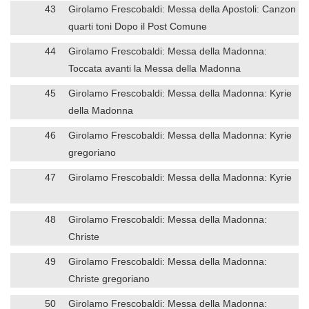
43
Girolamo Frescobaldi: Messa della Apostoli: Canzon
quarti toni Dopo il Post Comune
44
Girolamo Frescobaldi: Messa della Madonna:
Toccata avanti la Messa della Madonna
45
Girolamo Frescobaldi: Messa della Madonna: Kyrie
della Madonna
46
Girolamo Frescobaldi: Messa della Madonna: Kyrie
gregoriano
47
Girolamo Frescobaldi: Messa della Madonna: Kyrie
48
Girolamo Frescobaldi: Messa della Madonna:
Christe
49
Girolamo Frescobaldi: Messa della Madonna:
Christe gregoriano
50
Girolamo Frescobaldi: Messa della Madonna: