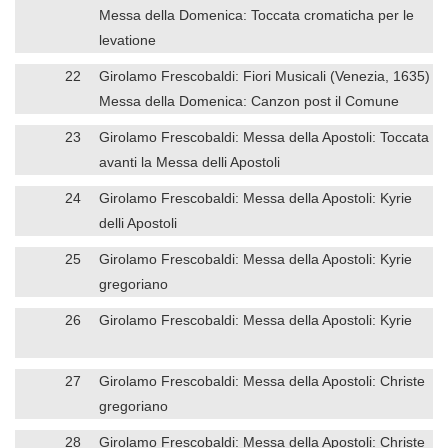
Messa della Domenica: Toccata cromaticha per le
levatione
22
Girolamo Frescobaldi: Fiori Musicali (Venezia, 1635)
Messa della Domenica: Canzon post il Comune
23
Girolamo Frescobaldi: Messa della Apostoli: Toccata
avanti la Messa delli Apostoli
24
Girolamo Frescobaldi: Messa della Apostoli: Kyrie
delli Apostoli
25
Girolamo Frescobaldi: Messa della Apostoli: Kyrie
gregoriano
26
Girolamo Frescobaldi: Messa della Apostoli: Kyrie
27
Girolamo Frescobaldi: Messa della Apostoli: Christe
gregoriano
28
Girolamo Frescobaldi: Messa della Apostoli: Christe