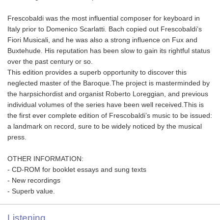
Frescobaldi was the most influential composer for keyboard in
Italy prior to Domenico Scarlatti. Bach copied out Frescobaldi’s
Fiori Musicali, and he was also a strong influence on Fux and
Buxtehude. His reputation has been slow to gain its rightful status
over the past century or so.
This edition provides a superb opportunity to discover this
neglected master of the Baroque.The project is masterminded by
the harpsichordist and organist Roberto Loreggian, and previous
individual volumes of the series have been well received.This is
the first ever complete edition of Frescobaldi’s music to be issued:
a landmark on record, sure to be widely noticed by the musical
press.
OTHER INFORMATION:
- CD-ROM for booklet essays and sung texts
- New recordings
- Superb value.
Listening