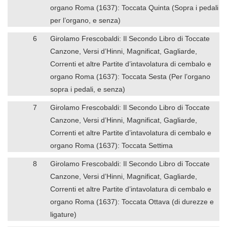
organo Roma (1637): Toccata Quinta (Sopra i pedali
per l’organo, e senza)
6
Girolamo Frescobaldi: Il Secondo Libro di Toccate
Canzone, Versi d’Hinni, Magnificat, Gagliarde,
Correnti et altre Partite d’intavolatura di cembalo e
organo Roma (1637): Toccata Sesta (Per l’organo
sopra i pedali, e senza)
7
Girolamo Frescobaldi: Il Secondo Libro di Toccate
Canzone, Versi d’Hinni, Magnificat, Gagliarde,
Correnti et altre Partite d’intavolatura di cembalo e
organo Roma (1637): Toccata Settima
8
Girolamo Frescobaldi: Il Secondo Libro di Toccate
Canzone, Versi d’Hinni, Magnificat, Gagliarde,
Correnti et altre Partite d’intavolatura di cembalo e
organo Roma (1637): Toccata Ottava (di durezze e
ligature)